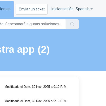
ientos
Iniciar sesión
Spanish
Enviar un ticket
tra app (2)
Modificado el Dom, 30 Nov, 2025 a 9:10 P. M.
Modificado el Dom, 30 Nov, 2025 a 9:10 P. M.